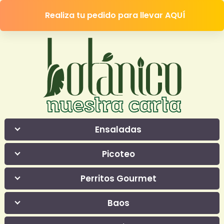
Realiza tu pedido para llevar AQUÍ
Ensaladas
Picoteo
Perritos Gourmet
Baos