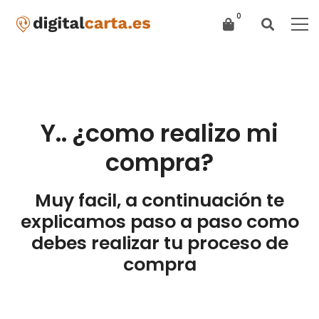
Y.. ¿como realizo mi
compra?
Muy facil, a continuación te
explicamos paso a paso como
debes realizar tu proceso de
compra