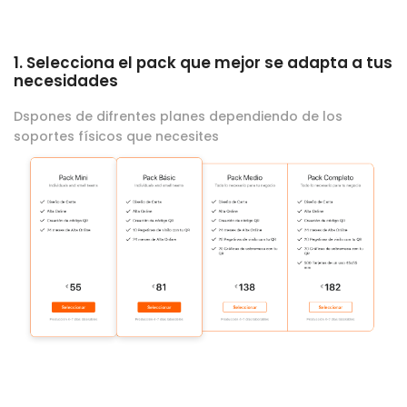
1. Selecciona el pack que mejor se adapta a tus
necesidades
Dspones de difrentes planes dependiendo de los
soportes físicos que necesites