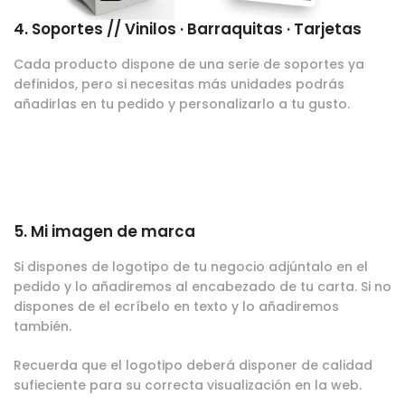
4. Soportes // Vinilos · Barraquitas · Tarjetas
Cada producto dispone de una serie de soportes ya
definidos, pero si necesitas más unidades podrás
añadirlas en tu pedido y personalizarlo a tu gusto.
5. Mi imagen de marca
Si dispones de logotipo de tu negocio adjúntalo en el
pedido y lo añadiremos al encabezado de tu carta. Si no
dispones de el ecríbelo en texto y lo añadiremos
también.
Recuerda que el logotipo deberá disponer de calidad
sufieciente para su correcta visualización en la web.