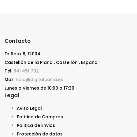
Contacto
Dr Roux 6, 12004
Castellón de la Plana , Castellón , España
Tel:
641 451 792
Mail:
hola@digitalcarta.es
Lunes a Viernes de 10:00 a 17:30
Legal
Aviso Legal
Política de Compras
Politica de Envios
Protección de datos