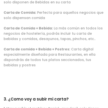
solo disponen de Bebidas en su carta
Carta de Comida:
Perfecta para aquellos negocios que
solo dispensan comida
Carta de Comida + Bebida:
La más común en todos los
negocios de hostelería, podrás incluir tu carta de
bebidas y comidas, desayunos, tapas, pinchos, etc..
Carta de comida + Bebida + Postres:
Carta digital
especialmente diseñada para Restaurantes, en ella
dispondrás de todos tus platos seccionados, tus
bebidas y postres
3. ¿Como voy a subir mi carta?