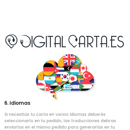
6. Idiomas
Si necesitas tu carta en varios idiomas deberás
seleccionarlo en tu pedido, las traducciones debras
enviarlas en el mismo pedido para generarlas en tu