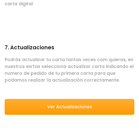
carta digital.
7. Actualizaciones
Podrás actualizar tu carta tantas veces com quieras, en
nuestros exrtas selecciona actualizar carta indicando el
numero de pedido de tu primera carta para que
podamos realizar la actualización correctamente.
Ver Actualizaciones